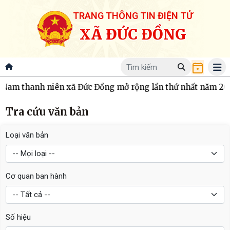
TRANG THÔNG TIN ĐIỆN TỬ
XÃ ĐỨC ĐỒNG
Nam thanh niên xã Đức Đồng mở rộng lần thứ nhất năm 202
Tra cứu văn bản
Loại văn bản
Cơ quan ban hành
Số hiệu